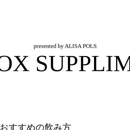
presented by ALISA POLS
OX SUPPLI
おすすめの飲み方