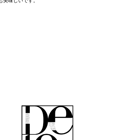
も美味しいです。