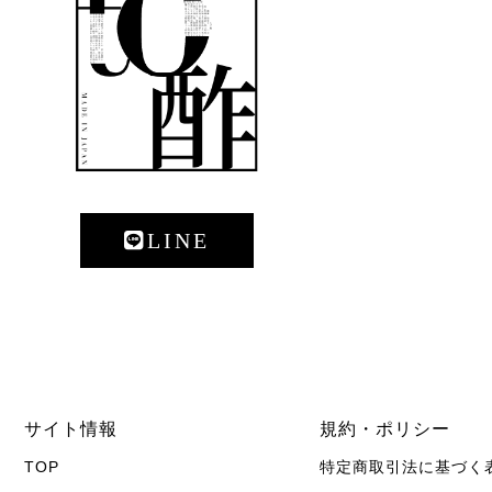
LINE
サイト情報
規約・ポリシー
TOP
特定商取引法に基づく