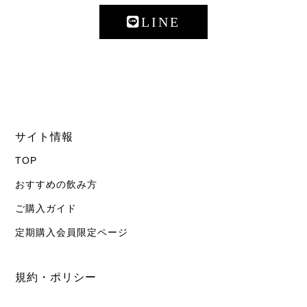
LINE
サイト情報
TOP
おすすめの飲み方
ご購入ガイド
定期購入会員限定ページ
規約・ポリシー
特定商取引法に基づく表記