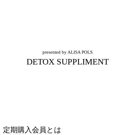
presented by ALISA POLS
DETOX SUPPLIMENT
定期購入会員とは