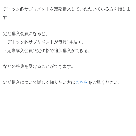
デトック酢サプリメントを定期購入していただいている方を指しま
す。
定期購入会員になると、
・デトック酢サプリメントが毎月1本届く。
・定期購入会員限定価格で追加購入ができる。
などの特典を受けることができます。
定期購入について詳しく知りたい方は
こちら
をご覧ください。